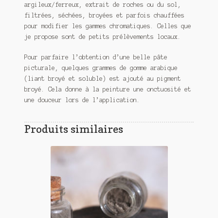
argileux/ferreux, extrait de roches ou du sol,
filtrées, séchées, broyées et parfois chauffées
pour modifier les gammes chromatiques. Celles que
je propose sont de petits prélèvements locaux.
Pour parfaire l’obtention d’une belle pâte
picturale, quelques grammes de gomme arabique
(liant broyé et soluble) est ajouté au pigment
broyé. Cela donne à la peinture une onctuosité et
une douceur lors de l’application.
Produits similaires