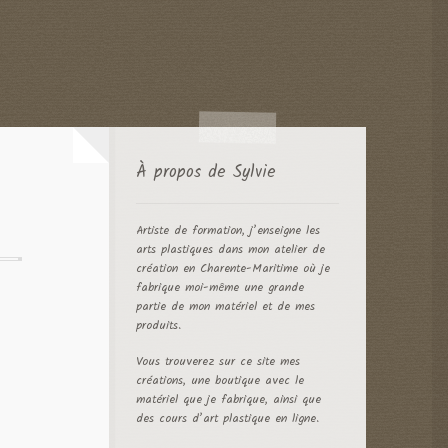
À propos de Sylvie
Artiste de formation, j’enseigne les
arts plastiques dans mon atelier de
création en Charente-Maritime où je
fabrique moi-même une grande
partie de mon matériel et de mes
produits.
Vous trouverez sur ce site mes
créations, une boutique avec le
matériel que je fabrique, ainsi que
des cours d’art plastique en ligne.