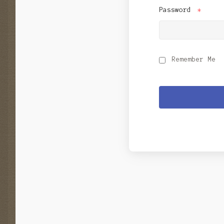
Password
*
Remember Me