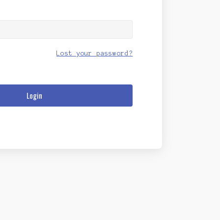
Lost your password?
Login