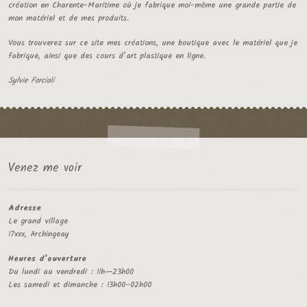
création en Charente-Maritime où je fabrique moi-même une grande partie de
mon matériel et de mes produits.
Vous trouverez sur ce site mes créations, une boutique avec le matériel que je
fabrique, ainsi que des cours d’art plastique en ligne.
Sylvie Forcioli
Venez me voir
Adresse
Le grand village
17xxx, Archingeay
Heures d’ouverture
Du lundi au vendredi : 11h—23h00
Les samedi et dimanche : 13h00–02h00